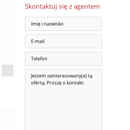
Skontaktuj się z agentem