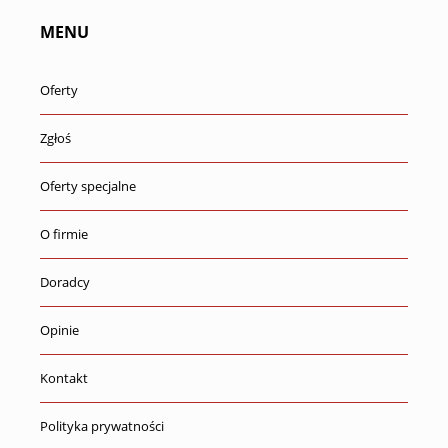
MENU
Oferty
Zgłoś
Oferty specjalne
O firmie
Doradcy
Opinie
Kontakt
Polityka prywatności