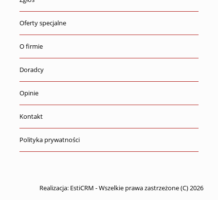
Oferty specjalne
O firmie
Doradcy
Opinie
Kontakt
Polityka prywatności
Realizacja:
EstiCRM
- Wszelkie prawa zastrzeżone (C) 2026