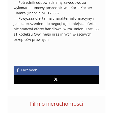
--- Pośrednik odpowiedzialny zawodowo za
wykonanie umowy pośrednictwa: Karol Kacper
Klamra (licencja nr: 12380)
--- Powyższa oferta ma charakter informacyjny i
jest zaproszeniem do negocjacji, niniejsza oferta
nie stanowi oferty handlowej w rozumieniu art. 66
§1 Kodeksu Cywilnego oraz innych właściwych
przepisów prawnych
Facebook
Film o nieruchomości