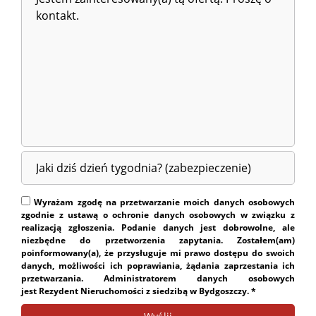
Wyrażam zgodę na przetwarzanie moich danych osobowych
zgodnie z ustawą o ochronie danych osobowych w związku z
realizacją zgłoszenia. Podanie danych jest dobrowolne, ale
niezbędne do przetworzenia zapytania. Zostałem(am)
poinformowany(a), że przysługuje mi prawo dostępu do swoich
danych, możliwości ich poprawiania, żądania zaprzestania ich
przetwarzania. Administratorem danych osobowych
jest Rezydent Nieruchomości z siedzibą w Bydgoszczy. *