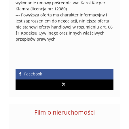
wykonanie umowy pośrednictwa: Karol Kacper
Klamra (licencja nr: 12380)
--- Powyższa oferta ma charakter informacyjny i
jest zaproszeniem do negocjacji, niniejsza oferta
nie stanowi oferty handlowej w rozumieniu art. 66
§1 Kodeksu Cywilnego oraz innych właściwych
przepisów prawnych
Facebook
Film o nieruchomości