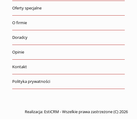
Oferty specjalne
O firmie
Doradcy
Opinie
Kontakt
Polityka prywatności
Realizacja:
EstiCRM
- Wszelkie prawa zastrzeżone (C) 2026