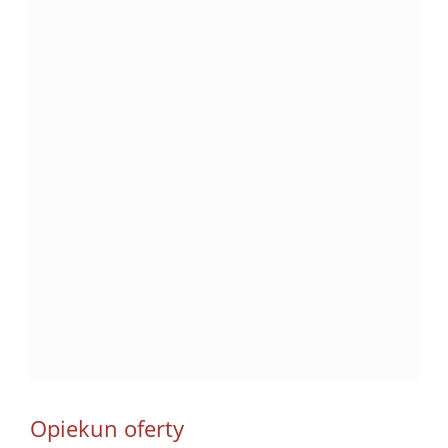
Opiekun oferty