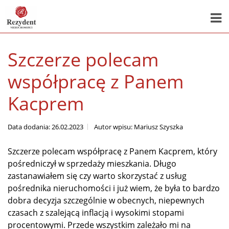
Szczerze polecam
współpracę z Panem
Kacprem
Data dodania: 26.02.2023
Autor wpisu: Mariusz Szyszka
Szczerze polecam współpracę z Panem Kacprem, który
pośredniczył w sprzedaży mieszkania. Długo
zastanawiałem się czy warto skorzystać z usług
pośrednika nieruchomości i już wiem, że była to bardzo
dobra decyzja szczególnie w obecnych, niepewnych
czasach z szalejącą inflacją i wysokimi stopami
procentowymi. Przede wszystkim zależało mi na